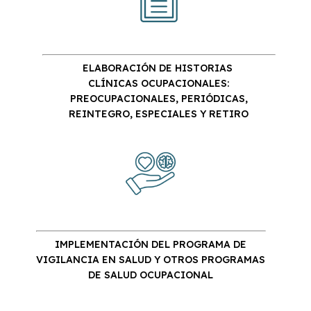
ELABORACIÓN DE
HISTORIAS
CLÍNICAS
OCUPACIONALES:
PREOCUPACIONALES, PERIÓDICAS,
REINTEGRO, ESPECIALES Y RETIRO
IMPLEMENTACIÓN DEL PROGRAMA DE
VIGILANCIA EN SALUD Y OTROS PROGRAMAS
DE SALUD OCUPACIONAL