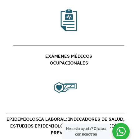
EXÁMENES MÉDICOS
OCUPACIONALES
EPIDEMIOLOGÍA LABORAL: INDICADORES DE SALUD,
ESTUDIOS EPIDEMIOLÓGICOS Y PLANIFICACIÓN
Necesita ayuda?
Chatea
PREVENTIVA
con nosotros