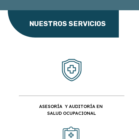
NUESTROS SERVICIOS
ASESORÍA
Y
AUDITORÍA EN
SALUD OCUPACIONAL