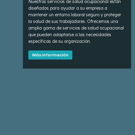
Nuestros servicios de salud ocupacional están
diseñados para ayudar a su empresa a
mantener un entorno laboral seguro y proteger
la salud de sus trabajadores. Ofrecemos una
amplia gama de servicios de salud ocupacional
que pueden adaptarse a las necesidades
específicas de su organización.
Más información